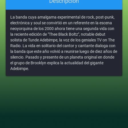
Descripción
La banda cuya amalgama experimental de rock, post-punk,
electrónica y soul se convirtió en un referente en la escena
neoyorquina de los 2000 ahora tiene una segunda vida con
la reciente edición de "Thee Black Boltz", notable debut
solista de Tunde Adebimpe, la voz de los geniales TV on The
Radio. La vida en solitario del cantor y cantante dialoga con
la banda que este año volvió a reunirse luego de diez años de
silencio. Pasado y presente de un planeta original en donde
el grupo de Brooklyn explica la actualidad del gigante
Adebimpe.