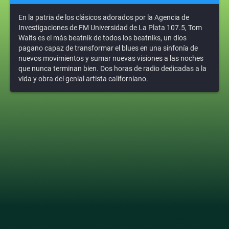
En la patria de los clásicos adorados por la Agencia de
Investigaciones de FM Universidad de La Plata 107.5, Tom
Waits es el más beatnik de todos los beatniks, un dios
pagano capaz de transformar el blues en una sinfonía de
nuevos movimientos y sumar nuevas visiones a las noches
que nunca terminan bien. Dos horas de radio dedicadas a la
vida y obra del genial artista californiano.