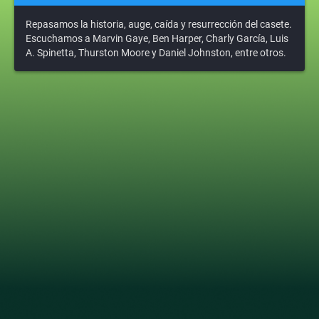
Repasamos la historia, auge, caída y resurrección del casete.
Escuchamos a Marvin Gaye, Ben Harper, Charly García, Luis
A. Spinetta, Thurston Moore y Daniel Johnston, entre otros.