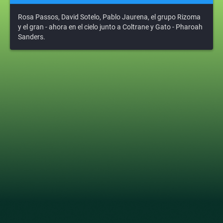
Rosa Passos, David Sotelo, Pablo Jaurena, el grupo Rizoma
y el gran - ahora en el cielo junto a Coltrane y Gato - Pharoah
Sanders.