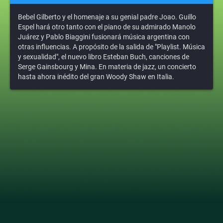
Bebel Gilberto y el homenaje a su genial padre Joao. Guillo
Espel hará otro tanto con el piano de su admirado Manolo
Juárez y Pablo Biaggini fusionará música argentina con
otras influencias. A propósito de la salida de "Playlist. Música
y sexualidad", el nuevo libro Esteban Buch, canciones de
Serge Gainsbourg y Mina. En materia de jazz, un concierto
hasta ahora inédito del gran Woody Shaw en Italia.