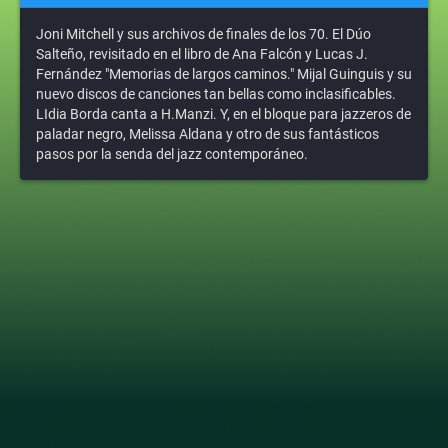
Joni Mitchell y sus archivos de finales de los 70. El Dúo
Salteño, revisitado en el libro de Ana Falcón y Lucas J.
Fernández "Memorias de largos caminos." Mijal Guinguis y su
nuevo discos de canciones tan bellas como inclasificables.
LIdia Borda canta a H.Manzi. Y, en el bloque para jazzeros de
paladar negro, Melissa Aldana y otro de sus fantásticos
pasos por la senda del jazz contemporáneo.