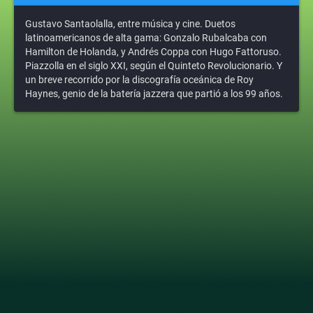
Gustavo Santaolalla, entre música y cine. Duetos
latinoamericanos de alta gama: Gonzalo Rubalcaba con
Hamilton de Holanda, y Andrés Coppa con Hugo Fattoruso.
Piazzolla en el siglo XXI, según el Quinteto Revolucionario. Y
un breve recorrido por la discografía oceánica de Roy
Haynes, genio de la batería jazzera que partió a los 99 años.