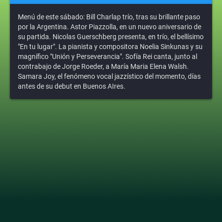
Menú de este sábado: Bill Charlap trío, tras su brillante paso
por la Argentina. Astor Piazzolla, en un nuevo aniversario de
su partida. Nicolas Guerschberg presenta, en trío, el bellísimo
"En tu lugar". La pianista y compositora Noelia Sinkunas y su
magnífico "Unión y Perseverancia". Sofía Rei canta, junto al
contrabajo de Jorge Roeder, a María Maria Elena Walsh.
Samara Joy, el fenómeno vocal jazzístico del momento, días
antes de su debut en Buenos AIres.