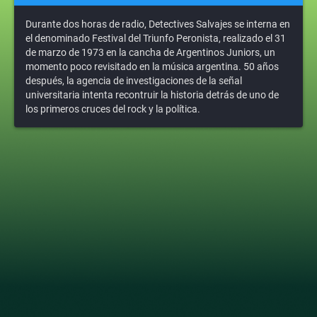
Durante dos horas de radio, Detectives Salvajes se interna en
el denominado Festival del Triunfo Peronista, realizado el 31
de marzo de 1973 en la cancha de Argentinos Juniors, un
momento poco revisitado en la música argentina. 50 años
después, la agencia de investigaciones de la señal
universitaria intenta recontruir la historia detrás de uno de
los primeros cruces del rock y la política.