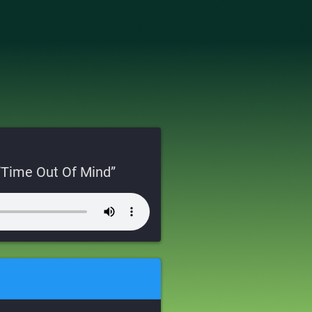
“Time Out Of Mind”