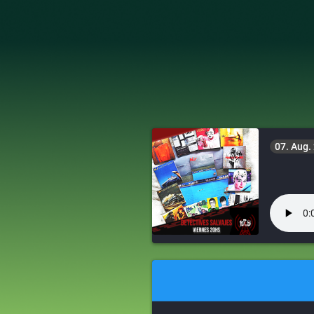
07. Aug.