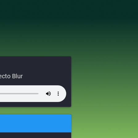
ecto Blur