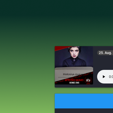
25. Aug.