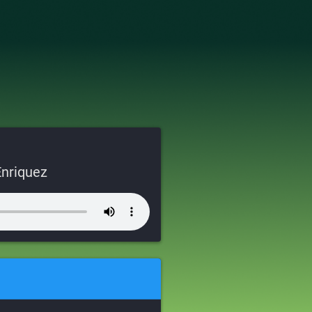
nriquez