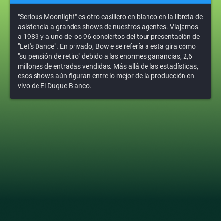
"Serious Moonlight" es otro casillero en blanco en la libreta de
asistencia a grandes shows de nuestros agentes. Viajamos
a 1983 y a uno de los 96 conciertos del tour presentación de
"Let's Dance". En privado, Bowie se refería a esta gira como
"su pensión de retiro" debido a las enormes ganancias, 2,6
millones de entradas vendidas. Más allá de las estadísticas,
esos shows aún figuran entre lo mejor de la producción en
vivo de El Duque Blanco.