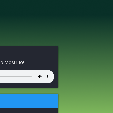
do Mostruo!