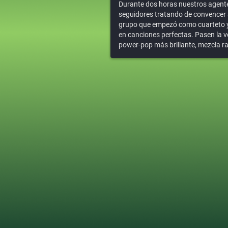
Durante dos horas nuestros agente
seguidores tratando de convencer 
grupo que empezó como cuarteto y 
en canciones perfectas. Pasen la v
power-pop más brillante, mezcla ra