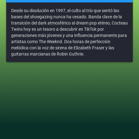
Desde su disolución en 1997, el culto al trío que sentó las
bases del shoegazing nunca ha cesado. Banda clave de la
transición del dark atmosférico al dream pop etéreo, Cocteau
Twins hoy es un tesoro a descubrir en TikTok por
generaciones más jóvenes y una influencia permanente para
artistas como The Weeknd. Dos horas de perfección
melódica con la voz de sirena de Elizabeth Fraser y las
guitarras marcianas de Robin Guthrie.